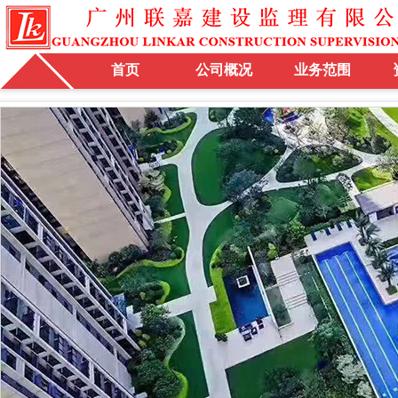
首页
公司概况
业务范围