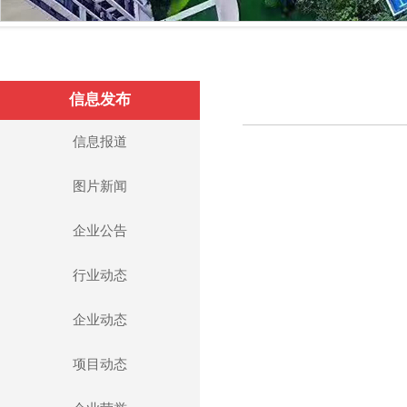
信息发布
信息报道
图片新闻
企业公告
行业动态
企业动态
项目动态