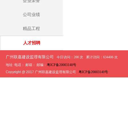
企业荣誉
公司业绩
精品工程
人才招聘
广州联嘉建设监理有限公司
今日访问：200 次
累计访问：634406 次
地址: 电话： 邮箱： 邮编：
粤ICP备20003140号
Copyright @ 2017 广州联嘉建设监理有限公司
粤ICP备20003140号